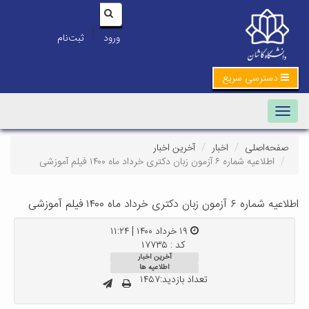
|
ورود
ثبت‌نام
دسترسی سریع
Toggle navigation
صفحه‌اصلی
اخبار
آخرین اخبار
اطلاعیه شماره ۶ آزمون زبان دکتری خرداد ماه ۱۴۰۰ فیلم آموزشی
اطلاعیه شماره ۶ آزمون زبان دکتری خرداد ماه ۱۴۰۰ فیلم آموزشی
۱۹ خرداد ۱۴۰۰ | ۱۱:۲۴
کد : ۱۷۷۳۵
آخرین اخبار
اطلاعیه ها
تعداد بازدید:۱۴۵۷