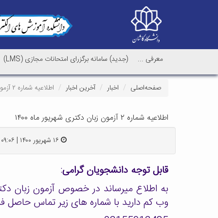
معرفی ...
(جدید) سامانه برگزرای امتحانات مجازی (LMS)
صفحه‌اصلی
اخبار
آخرین اخبار
اطلاعیه شماره ۲ آزمون زبان دکتری شهریور ماه ۱۴۰۰
اطلاعیه شماره ۲ آزمون زبان دکتری شهریور ماه ۱۴۰۰
۱۶ شهریور ۱۴۰۰ | ۰۹:۰۶
قابل توجه دانشجویان گرامی
:
وب کم دارید با شماره های زیر تماس حاصل فر