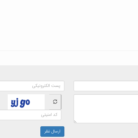
ارسال نظر