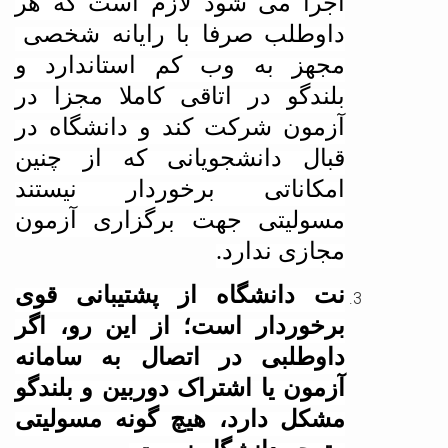
اجرا می شود لازم است که هر
داوطلب صرفا با رایانه شخصی
مجهز به وب کم استاندارد و
بلندگو در اتاقی کاملا مجزا در
آزمون شرکت کند و دانشگاه در
قبال دانشجویانی که از چنین
امکاناتی برخوردار نیستند
مسولیتی جهت برگزاری آزمون
مجازی ندارد.
نت دانشگاه از پشتیبانی قوی
برخوردار است؛ از این رو، اگر
داوطلبی در اتصال به سامانه
آزمون یا اشتراک دوربین و بلندگو
مشکل دارد، هیچ گونه مسولیتی