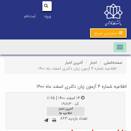
|
ورود
ثبت‌نام
دسترسی سریع
Toggle navigation
صفحه‌اصلی
اخبار
آخرین اخبار
اطلاعیه شماره ۴ آزمون زبان دکتری اسفند ماه ۱۴۰۰
اطلاعیه شماره ۴ آزمون زبان دکتری اسفند ماه ۱۴۰۰
۱۴ اسفند ۱۴۰۰ | ۱۱:۲۵
کد : ۱۹۸۱۳
آخرین اخبار
اطلاعیه ها
تعداد بازدید:۸۶۳