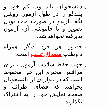
دانشجویان باید وب کم خود و
بلندگو را در طول آزمون روشن
نگه دارندو در صورت مات بودن
تصویر و یا خاموشی آن، آزمون
پذیرفته نخواهد شد.
حضور هر فرد دیگر همراه
داوطلب
مصداق تقلب
است.
جهت حفظ سلامت آزمون ، برای
مراقبین محترم این حق محفوظ
است که در مواردی از دانشجویان
بخواهند که فضای اطراف و
صفحه نمایش خود را به اشتراک
بگذارند.