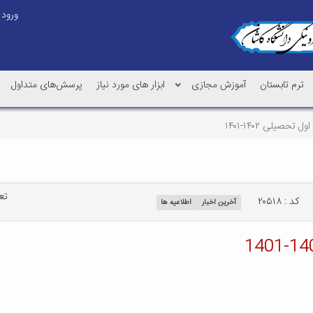
ورود
ترم تابستان
آموزش مجازی
ابزار های مورد نیاز
پرسش‌های متداول
تحصیلی ۱۴۰۲-۱۴۰۱
تعد
کد : ۲۰۵۱۸
آخرین اخبار
اطلاعیه ها