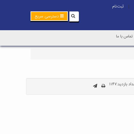
ثبت‌نام
|
دسترسی سریع
تماس با ما
اد بازدید:۱۱۴۷