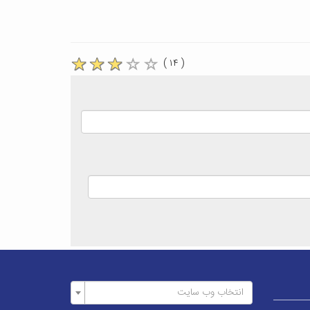
( ۱۴ )
انتخاب وب سایت