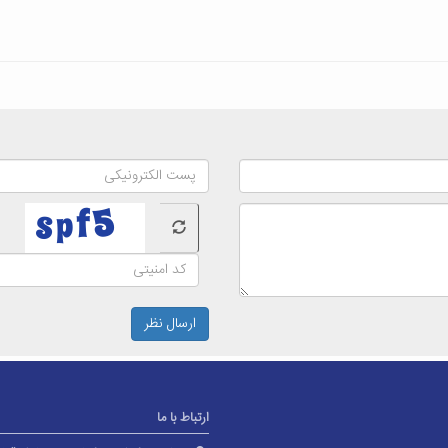
ارسال نظر
ارتباط با ما