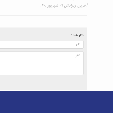
آخرین ویرایش ۰۹ شهریور ۱۴۰۱
نظر شما :