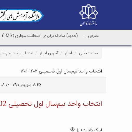
معرفی ...
(جدید) سامانه برگزرای امتحانات مجازی (LMS)
صفحه‌اصلی
اخبار
آخرین اخبار
انتخاب واحد نیم‌سال اول 
انتخاب واحد نیم‌سال اول تحصیلی ۱۴۰۲-۱۴۰۱
۰۹ شهریور ۱۴۰۱ | ۰۹:۰۲
انتخاب واحد نیم‌سال اول تحصیلی 1402-1401
لینک دانلود فایل