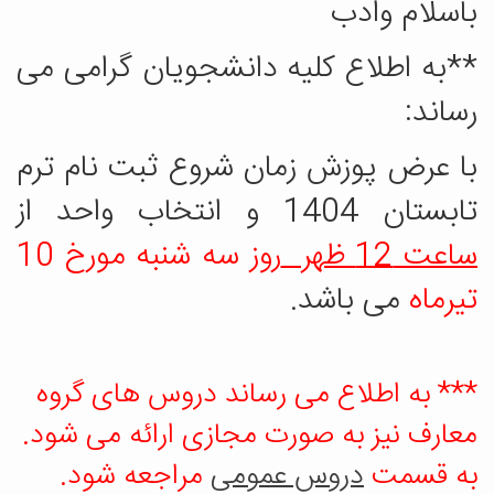
باسلام وادب
**به اطلاع کلیه دانشجویان گرامی می
رساند:
با عرض پوزش زمان شروع ثبت نام ترم
تابستان 1404 و انتخاب واحد از
ساعت 12 ظهر
روز سه شنبه مورخ 10
تیرماه
می باشد.
*** به اطلاع می رساند دروس های گروه
معارف نیز به صورت مجازی ارائه می شود.
به قسمت
دروس عمومی
مراجعه شود.