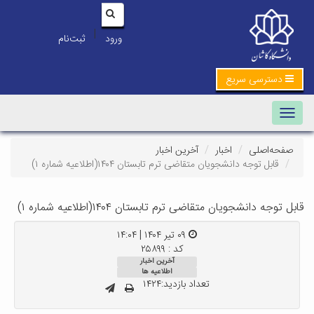
|
ورود
ثبت‌نام
دسترسی سریع
Toggle navigation
صفحه‌اصلی
اخبار
آخرین اخبار
قابل توجه دانشجویان متقاضی ترم تابستان ۱۴۰۴(اطلاعیه شماره ۱)
قابل توجه دانشجویان متقاضی ترم تابستان ۱۴۰۴(اطلاعیه شماره ۱)
۰۹ تیر ۱۴۰۴ | ۱۴:۰۴
کد : ۲۵۸۹۹
آخرین اخبار
اطلاعیه ها
تعداد بازدید:۱۴۲۴