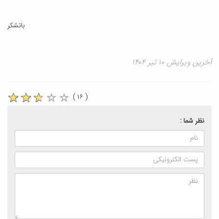
باتشکر
آخرین ویرایش ۱۰ تیر ۱۴۰۴
( ۱۶ )
نظر شما :