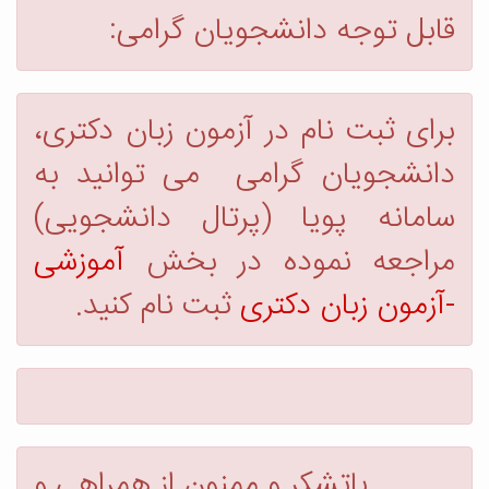
قابل توجه دانشجویان گرامی:
برای ثبت نام در آزمون زبان دکتری،
دانشجویان گرامی می توانید به
سامانه پویا (پرتال دانشجویی)
مراجعه نموده در بخش
آموزشی
-آزمون زبان دکتری
ثبت نام کنید.
باتشکر و ممنون از همراهی و