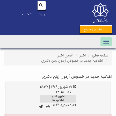
|
ورود
ثبت‌نام
دسترسی سریع
Toggle navigation
صفحه‌اصلی
اخبار
آخرین اخبار
اطلاعیه جدید در خصوص آزمون زبان دکتری
اطلاعیه جدید در خصوص آزمون زبان دکتری
۰۹ شهریور ۱۴۰۴ | ۱۶:۳۷
کد : ۲۶۱۱۵
آخرین اخبار
اطلاعیه ها
تعداد بازدید:۵۹۳