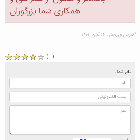
همکاری شما بزرگوران
آخرین ویرایش ۱۷ آبان ۱۴۰۴
( ۱ )
نظر شما :