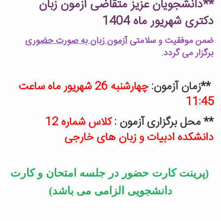
**دانشجویان عزیز متقاضی آزمون زبان
دکتری شهریور ماه 1404
ضمن موفقیت و سلامتی
آزمون زبان به صورت حضوری
برگزار می گردد.
**زمان آزمون:
چهارشنبه 26 شهریور ماه ساعت
11:45
** محل برگزاری آزمون :
کلاس شماره 12
دانشکده ادبیات و زبان های خارجی
(پرینت کارت حضور در جلسه امتحان و کارت
دانشجویی الزامی می باشد)