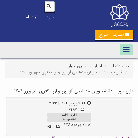
|
ورود
ثبت‌نام
دسترسی سریع
Toggle navigation
صفحه‌اصلی
اخبار
آخرین اخبار
قابل توجه دانشجویان متقاضی آزمون زبان دکتری شهریور ۱۴۰۴
قابل توجه دانشجویان متقاضی آزمون زبان دکتری شهریور ۱۴۰۴
۲۴ شهریور ۱۴۰۴ | ۱۳:۲۲
کد : ۲۶۱۸۷
آخرین اخبار
اطلاعیه ها
تعداد بازدید:۶۲۶