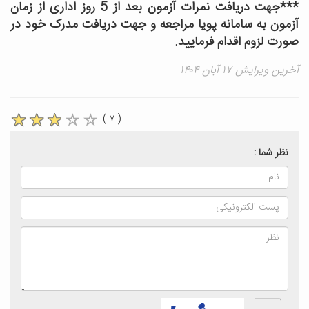
***جهت دریافت نمرات آزمون بعد از 5 روز اداری از زمان
آزمون به سامانه پویا مراجعه و جهت دریافت مدرک خود در
صورت لزوم اقدام فرمایید.
آخرین ویرایش ۱۷ آبان ۱۴۰۴
( ۷ )
نظر شما :