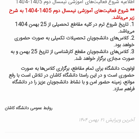
اطلاعیه شروع فعالیت‌های آموزشی نیمسال دوم 1405-1404
** شروع فعالیت‌های آموزشی نیمسال دوم 1405-1404 به شرح
زیر می‌باشد.
1. تاریخ شروع ترم در کلیه مقاطع تحصیلی از 25 بهمن 1404
می‌باشد.
2. کلاس‌های دانشجویان تحصیلات تکمیلی به صورت حضوری
خواهد بود.
3. کلاس‌های دانشجویان مقطع کارشناسی از تاریخ 25 بهمن و به
صورت مجازی برگزار خواهد شد.
اولویت دانشگاه برای تمام مقاطع، برگزاری کلاس‌ها به صورت
حضوری است و در این راستا دانشگاه کاشان در تلاش است با رفع
موانع، زمینه حضور امن و با نشاط دانشجویان عزیز را در دانشگاه
فراهم سازد.
روابط عمومی دانشگاه کاشان
آخرین ویرایش ۲۱ بهمن ۱۴۰۴