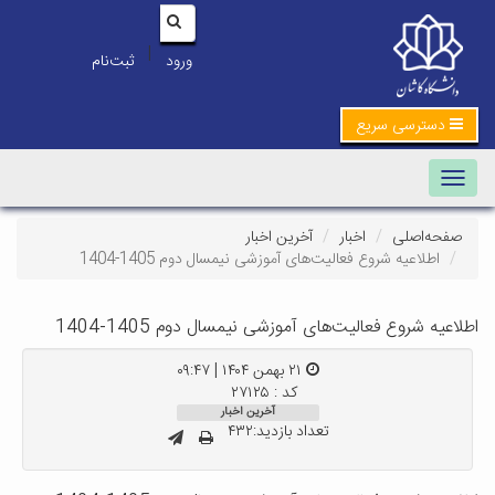
|
ورود
ثبت‌نام
دسترسی سریع
Toggle navigation
صفحه‌اصلی
اخبار
آخرین اخبار
اطلاعیه شروع فعالیت‌های آموزشی نیمسال دوم 1405-1404
اطلاعیه شروع فعالیت‌های آموزشی نیمسال دوم 1405-1404
۲۱ بهمن ۱۴۰۴ | ۰۹:۴۷
کد : ۲۷۱۲۵
آخرین اخبار
تعداد بازدید:۴۳۲