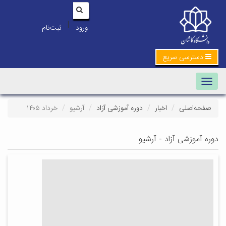
|
ورود
ثبت‌نام
دسترسی سریع
Toggle navigation
صفحه‌اصلی
اخبار
دوره آموزشی آزاد
آرشیو
خرداد ۱۴۰۵
دوره آموزشی آزاد - آرشیو