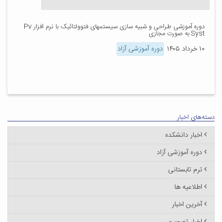
دوره آموزشی طراحی و شبیه سازی سیستمهای فتوولتائیک با نرم افزار Pv
Syst به صورت مجازی
۱۰ خرداد ۱۴۰۵
دوره آموزشی آزاد
دسته‌های اخبار
اخبار دانشکده
دوره آموزشی آزاد
ترم تابستانی
اطلاعیه ها
آخرین اخبار