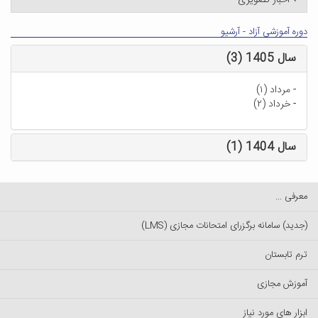
اخبار تصویری
دوره آموزشی آزاد - آرشیو
سال 1405 (3)
-
مرداد (۱)
-
خرداد (۲)
سال 1404 (1)
معرفی ...
(جدید) سامانه برگزرای امتحانات مجازی (LMS)
ترم تابستان
آموزش مجازی
ابزار های مورد نیاز