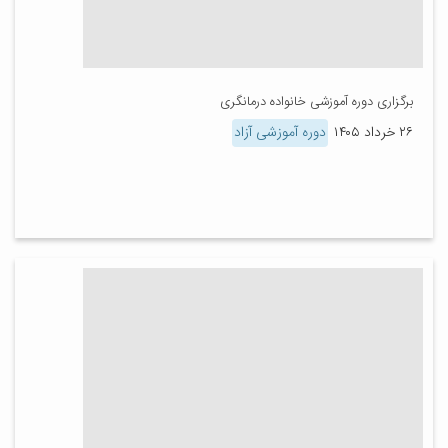
برگزاری دوره آموزشی خانواده درمانگری
۲۶ خرداد ۱۴۰۵
دوره آموزشی آزاد