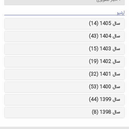
اخبار تصویری
آرشیو
سال 1405 (14)
سال 1404 (43)
سال 1403 (15)
سال 1402 (19)
سال 1401 (32)
سال 1400 (53)
سال 1399 (44)
سال 1398 (8)