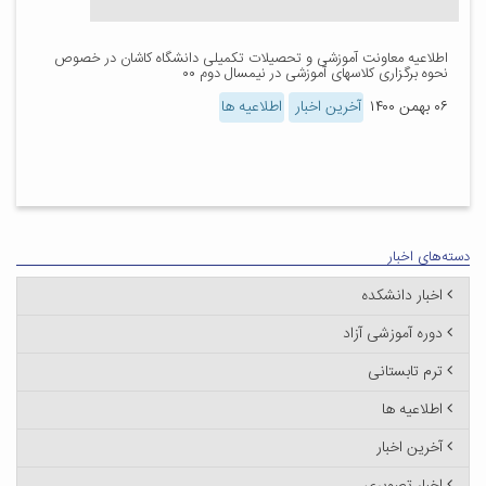
اطلاعیه معاونت آموزشی و تحصیلات تکمیلی دانشگاه کاشان در خصوص
نحوه برگزاری کلاسهای آموزشی در نیمسال دوم ۰۰
۰۶ بهمن ۱۴۰۰
آخرین اخبار
اطلاعیه ها
دسته‌های اخبار
اخبار دانشکده
دوره آموزشی آزاد
ترم تابستانی
اطلاعیه ها
آخرین اخبار