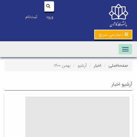
|
ورود
ثبت‌نام
دسترسی سریع
Toggle navigation
صفحه‌اصلی
اخبار
آرشیو
بهمن ۱۴۰۰
آرشیو اخبار