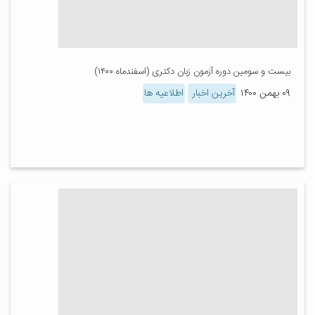
بیست و سومین دوره آزمون زبان دکتری (اسفندماه ۱۴۰۰)
۰۹ بهمن ۱۴۰۰
آخرین اخبار
اطلاعیه ها