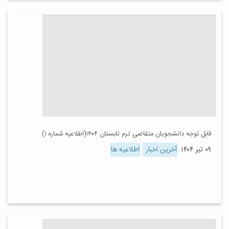
قابل توجه دانشجویان متقاضی ترم تابستان ۱۴۰۴(اطلاعیه شماره ۱)
۰۹ تیر ۱۴۰۴
آخرین اخبار
اطلاعیه ها