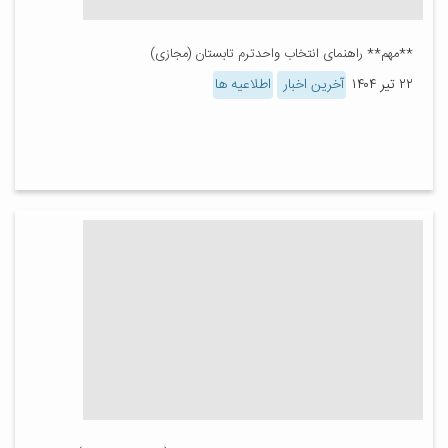
**مهم** راهنمای انتخاب واحدترم تابستان (مجازی)
۲۲ تیر ۱۴۰۴
آخرین اخبار
اطلاعیه ها