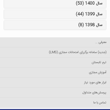
سال 1400 (53)
سال 1399 (44)
سال 1398 (8)
معرفی ...
(جدید) سامانه برگزرای امتحانات مجازی (LMS)
ترم تابستان
آموزش مجازی
ابزار های مورد نیاز
پرسش‌های متداول
تماس با ما