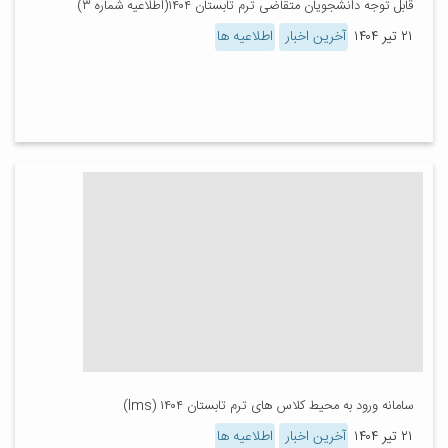
قابل توجه دانشجویان متقاضی ترم تابستان ۱۴۰۴(اطلاعیه شماره ۳)
۲۱ تیر ۱۴۰۴
آخرین اخبار
اطلاعیه ها
سامانه ورود به محیط کلاس های ترم تابستان ۱۴۰۴ (lms)
۲۱ تیر ۱۴۰۴
آخرین اخبار
اطلاعیه ها