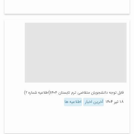
قابل توجه دانشجویان متقاضی ترم تابستان ۱۴۰۴(اطلاعیه شماره ۲)
۱۸ تیر ۱۴۰۴
آخرین اخبار
اطلاعیه ها