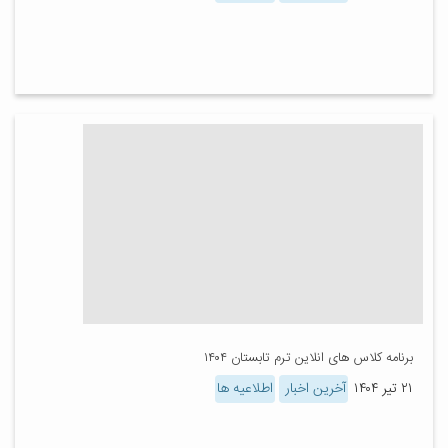
برنامه کلاس های انلاین ترم تابستان ۱۴۰۴
۲۱ تیر ۱۴۰۴
آخرین اخبار
اطلاعیه ها