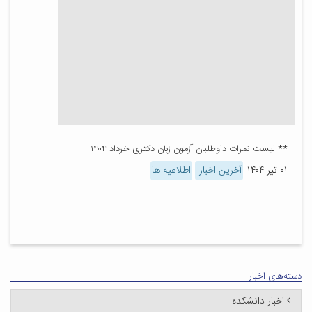
** لیست نمرات داوطلبان آزمون زبان دکتری خرداد ۱۴۰۴
۰۱ تیر ۱۴۰۴
آخرین اخبار
اطلاعیه ها
دسته‌های اخبار
اخبار دانشکده