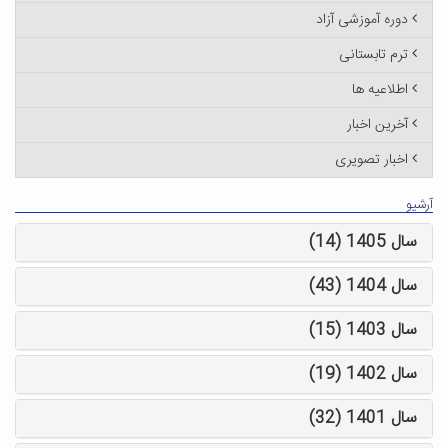
دوره آموزشی آزاد
ترم تابستانی
اطلاعیه ها
آخرین اخبار
اخبار تصویری
آرشیو
سال 1405 (14)
سال 1404 (43)
سال 1403 (15)
سال 1402 (19)
سال 1401 (32)