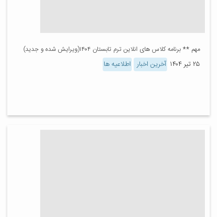
مهم ** برنامه کلاس های انلاین ترم تابستان ۱۴۰۴(ویرایش شده و جدید)
۲۵ تیر ۱۴۰۴
آخرین اخبار
اطلاعیه ها