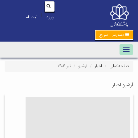
|
ورود
ثبت‌نام
دسترسی سریع
Toggle navigation
صفحه‌اصلی
اخبار
آرشیو
تیر ۱۴۰۴
آرشیو اخبار