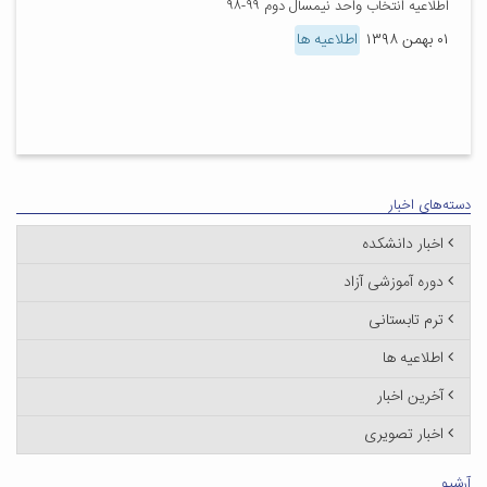
اطلاعیه انتخاب واحد نیمسال دوم ۹۹-۹۸
۰۱ بهمن ۱۳۹۸
اطلاعیه ها
دسته‌های اخبار
اخبار دانشکده
دوره آموزشی آزاد
ترم تابستانی
اطلاعیه ها
آخرین اخبار
اخبار تصویری
آرشیو