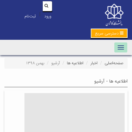
|
ورود
ثبت‌نام
دسترسی سریع
Toggle navigation
صفحه‌اصلی
اخبار
اطلاعیه ها
آرشیو
بهمن ۱۳۹۸
اطلاعیه ها - آرشیو