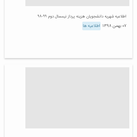
اطلاعیه شهریه دانشجویان هزینه پرداز نیمسال دوم ۹۹-۹۸
۰۷ بهمن ۱۳۹۸
اطلاعیه ها