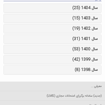
سال 1404 (25)
سال 1403 (15)
سال 1402 (19)
سال 1401 (31)
سال 1400 (53)
سال 1399 (42)
سال 1398 (8)
معرفی ...
(جدید) سامانه برگزرای امتحانات مجازی (LMS)