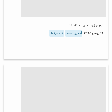
آزمون زبان دکتری اسفند ۹۸
۱۹ بهمن ۱۳۹۸
آخرین اخبار
اطلاعیه ها