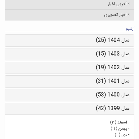
آخرین اخبار
اخبار تصویری
آرشیو
سال 1404 (25)
سال 1403 (15)
سال 1402 (19)
سال 1401 (31)
سال 1400 (53)
سال 1399 (42)
-
اسفند (۳)
-
بهمن (۱۱)
-
دی (۲)