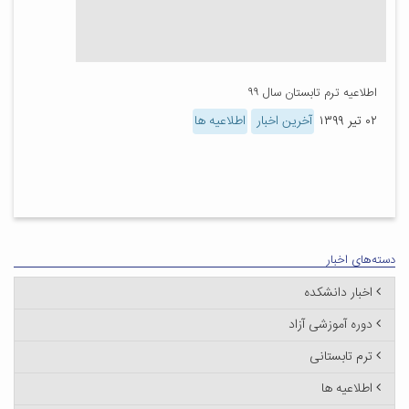
اطلاعیه ترم تابستان سال ۹۹
۰۲ تیر ۱۳۹۹
آخرین اخبار
اطلاعیه ها
دسته‌های اخبار
اخبار دانشکده
دوره آموزشی آزاد
ترم تابستانی
اطلاعیه ها