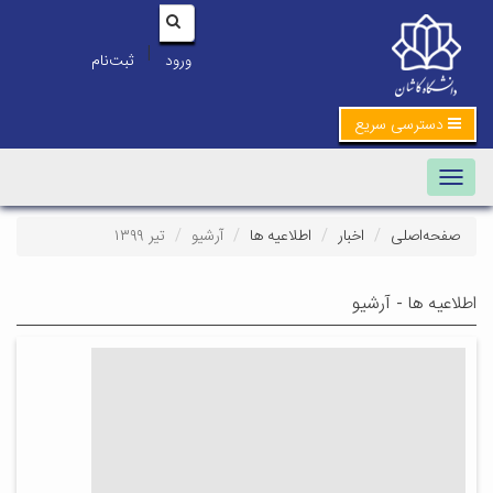
|
ورود
ثبت‌نام
دسترسی سریع
Toggle navigation
صفحه‌اصلی
اخبار
اطلاعیه ها
آرشیو
تیر ۱۳۹۹
اطلاعیه ها - آرشیو