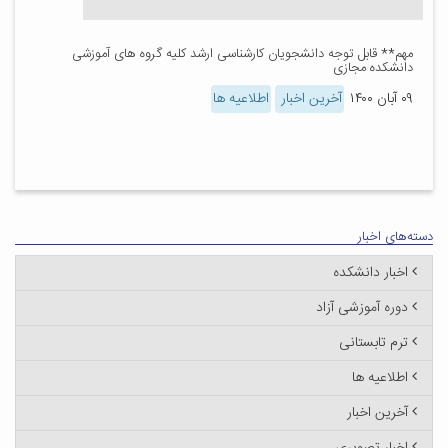
مهم** قابل توجه دانشجویان کارشناسی ارشد کلیه گروه های آموزشی
دانشکده مجازی
۰۹ آبان ۱۴۰۰
آخرین اخبار
اطلاعیه ها
دسته‌های اخبار
اخبار دانشکده
دوره آموزشی آزاد
ترم تابستانی
اطلاعیه ها
آخرین اخبار