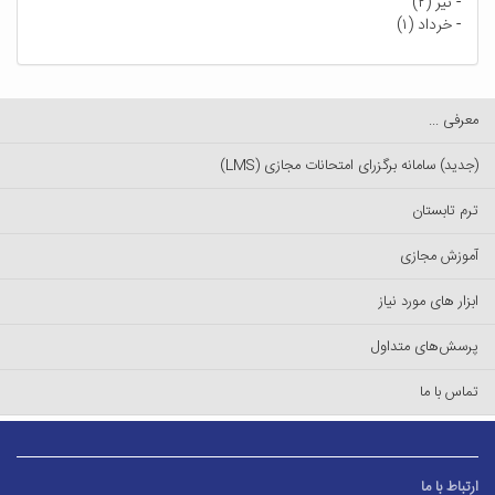
-
تیر (۲)
-
خرداد (۱)
معرفی ...
(جدید) سامانه برگزرای امتحانات مجازی (LMS)
ترم تابستان
آموزش مجازی
ابزار های مورد نیاز
پرسش‌های متداول
تماس با ما
ارتباط با ما