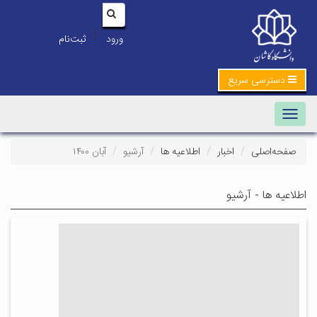
|
ورود
ثبت‌نام
دسترسی سریع
Toggle navigation
صفحه‌اصلی
اخبار
اطلاعیه ها
آرشیو
آبان ۱۴۰۰
اطلاعیه ها - آرشیو