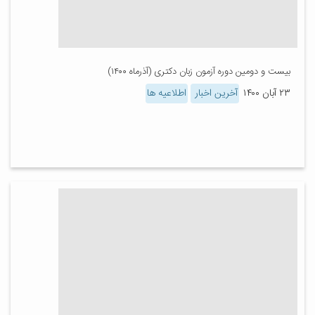
بیست و دومین دوره آزمون زبان دکتری (آذرماه ۱۴۰۰)
۲۳ آبان ۱۴۰۰
آخرین اخبار
اطلاعیه ها