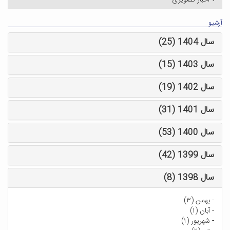
اخبار تصویری
آرشیو
سال 1404 (25)
سال 1403 (15)
سال 1402 (19)
سال 1401 (31)
سال 1400 (53)
سال 1399 (42)
سال 1398 (8)
-
بهمن (۳)
-
آبان (۱)
-
شهریور (۱)