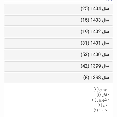
سال 1404 (25)
سال 1403 (15)
سال 1402 (19)
سال 1401 (31)
سال 1400 (53)
سال 1399 (42)
سال 1398 (8)
-
بهمن (۳)
-
آبان (۱)
-
شهریور (۱)
-
تیر (۲)
-
خرداد (۱)