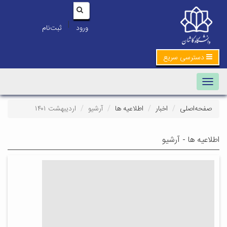
|
ورود
ثبت‌نام
دسترسی سریع
Toggle navigation
صفحه‌اصلی
اخبار
اطلاعیه ها
آرشیو
اردیبهشت ۱۴۰۱
اطلاعیه ها - آرشیو