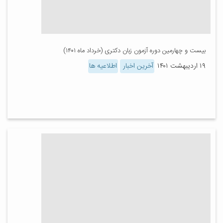
بیست و چهارمین دوره آزمون زبان دکتری (خرداد ماه ۱۴۰۱)
۱۹ اردیبهشت ۱۴۰۱
آخرین اخبار
اطلاعیه ها