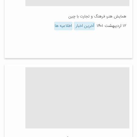
همایش هنر، فرهنگ و تجارت با چین
۱۲ اردیبهشت ۱۴۰۱
آخرین اخبار
اطلاعیه ها