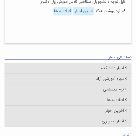
قابل توجه دانشجویان متقاضی کلاس آموزش زبان دکتری
۰۶ اردیبهشت ۱۴۰۱
آخرین اخبار
اطلاعیه ها
دسته‌های اخبار
اخبار دانشکده
دوره آموزشی آزاد
ترم تابستانی
اطلاعیه ها
آخرین اخبار
اخبار تصویری
آرشیو