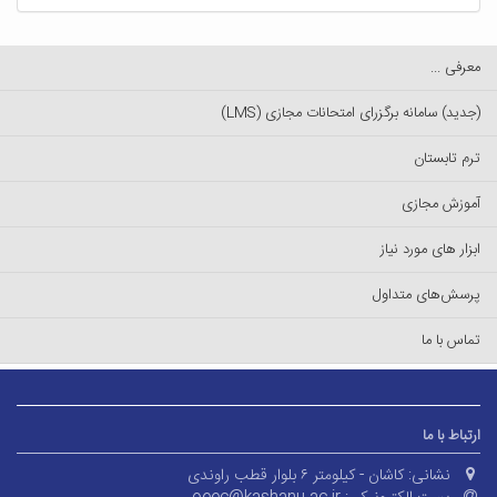
معرفی ...
(جدید) سامانه برگزرای امتحانات مجازی (LMS)
ترم تابستان
آموزش مجازی
ابزار های مورد نیاز
پرسش‌های متداول
تماس با ما
ارتباط با ما
نشانی:
کاشان - کیلومتر ۶ بلوار قطب راوندی