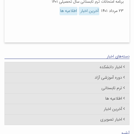
برنامه امتحانات ترم تابستانی سال تحصیلی ۱۴۰۱
۲۳ مرداد ۱۴۰۱
آخرین اخبار
اطلاعیه ها
دسته‌های اخبار
اخبار دانشکده
دوره آموزشی آزاد
ترم تابستانی
اطلاعیه ها
آخرین اخبار
اخبار تصویری
آرشیو