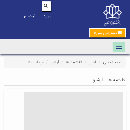
|
ورود
ثبت‌نام
دسترسی سریع
Toggle navigation
صفحه‌اصلی
اخبار
اطلاعیه ها
آرشیو
مرداد ۱۴۰۱
اطلاعیه ها - آرشیو