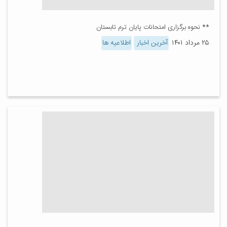
** نحوه برگزاری امتحانات پایان ترم تابستان ‌
۲۵ مرداد ۱۴۰۱
آخرین اخبار
اطلاعیه ها