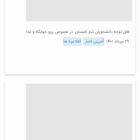
قابل توجه دانشجویان ترم تابستان: در خصوص رزرو خوابگاه و غذا
۲۹ مرداد ۱۴۰۱
آخرین اخبار
اطلاعیه ها