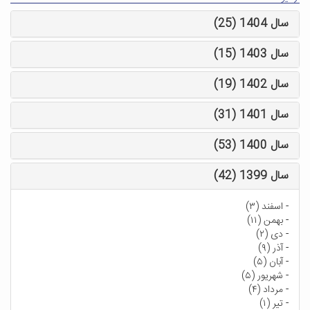
سال 1404 (25)
سال 1403 (15)
سال 1402 (19)
سال 1401 (31)
سال 1400 (53)
سال 1399 (42)
-
اسفند (۳)
-
بهمن (۱۱)
-
دی (۲)
-
آذر (۹)
-
آبان (۵)
-
شهریور (۵)
-
مرداد (۴)
-
تیر (۱)